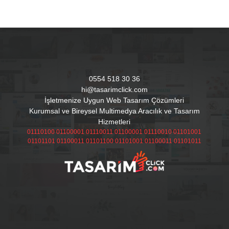
0554 518 30 36
hi@tasarimclick.com
İşletmenize Uygun Web Tasarım Çözümleri
Kurumsal ve Bireysel Multimedya Aracılık ve Tasarım
Hizmetleri
01110100 01100001 01110011 01100001 01110010 01101001
01101101 01100011 01101100 01101001 01100011 01101011