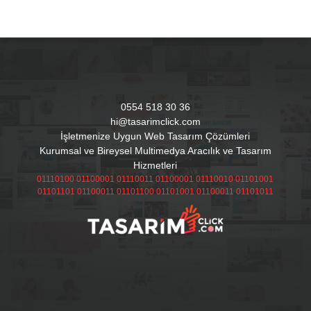
0554 518 30 36
hi@tasarimclick.com
İşletmenize Uygun Web Tasarım Çözümleri
Kurumsal ve Bireysel Multimedya Aracılık ve Tasarım
Hizmetleri
01110100 01100001 01110011 01100001 01110010 01101001
01101101 01100011 01101100 01101001 01100011 01101011