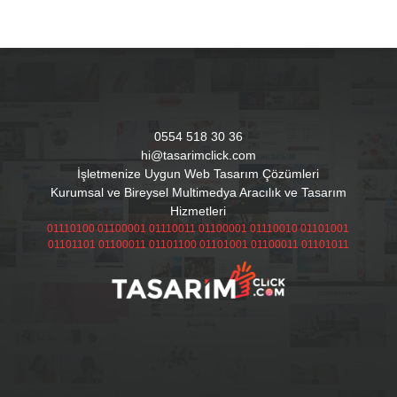
0554 518 30 36
hi@tasarimclick.com
İşletmenize Uygun Web Tasarım Çözümleri
Kurumsal ve Bireysel Multimedya Aracılık ve Tasarım
Hizmetleri
01110100 01100001 01110011 01100001 01110010 01101001
01101101 01100011 01101100 01101001 01100011 01101011