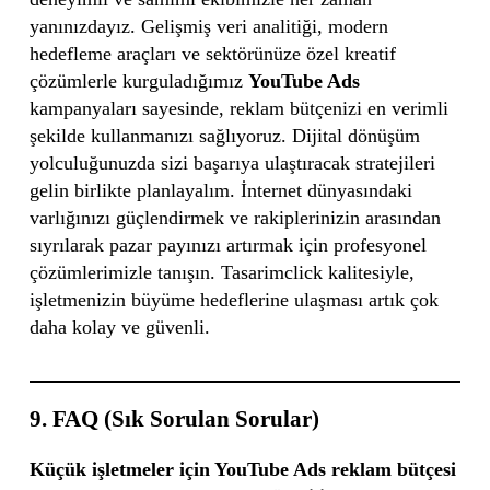
yanınızdayız. Gelişmiş veri analitiği, modern
hedefleme araçları ve sektörünüze özel kreatif
çözümlerle kurguladığımız
YouTube Ads
kampanyaları sayesinde, reklam bütçenizi en verimli
şekilde kullanmanızı sağlıyoruz. Dijital dönüşüm
yolculuğunuzda sizi başarıya ulaştıracak stratejileri
gelin birlikte planlayalım. İnternet dünyasındaki
varlığınızı güçlendirmek ve rakiplerinizin arasından
sıyrılarak pazar payınızı artırmak için profesyonel
çözümlerimizle tanışın. Tasarimclick kalitesiyle,
işletmenizin büyüme hedeflerine ulaşması artık çok
daha kolay ve güvenli.
9. FAQ (Sık Sorulan Sorular)
Küçük işletmeler için YouTube Ads reklam bütçesi