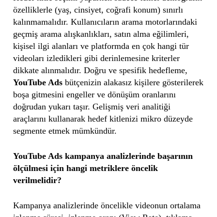
özelliklerle (yaş, cinsiyet, coğrafi konum) sınırlı
kalınmamalıdır. Kullanıcıların arama motorlarındaki
geçmiş arama alışkanlıkları, satın alma eğilimleri,
kişisel ilgi alanları ve platformda en çok hangi tür
videoları izledikleri gibi derinlemesine kriterler
dikkate alınmalıdır. Doğru ve spesifik hedefleme,
YouTube Ads
bütçenizin alakasız kişilere gösterilerek
boşa gitmesini engeller ve dönüşüm oranlarını
doğrudan yukarı taşır. Gelişmiş veri analitiği
araçlarını kullanarak hedef kitlenizi mikro düzeyde
segmente etmek mümkündür.
YouTube Ads kampanya analizlerinde başarının
ölçülmesi için hangi metriklere öncelik
verilmelidir?
Kampanya analizlerinde öncelikle videonun ortalama