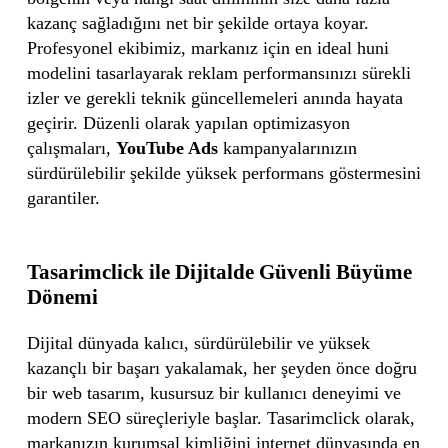
kazanç sağladığını net bir şekilde ortaya koyar.
Profesyonel ekibimiz, markanız için en ideal huni
modelini tasarlayarak reklam performansınızı sürekli
izler ve gerekli teknik güncellemeleri anında hayata
geçirir. Düzenli olarak yapılan optimizasyon
çalışmaları,
YouTube Ads
kampanyalarınızın
sürdürülebilir şekilde yüksek performans göstermesini
garantiler.
Tasarimclick ile Dijitalde Güvenli Büyüme
Dönemi
Dijital dünyada kalıcı, sürdürülebilir ve yüksek
kazançlı bir başarı yakalamak, her şeyden önce doğru
bir web tasarım, kusursuz bir kullanıcı deneyimi ve
modern SEO süreçleriyle başlar. Tasarimclick olarak,
markanızın kurumsal kimliğini internet dünyasında en