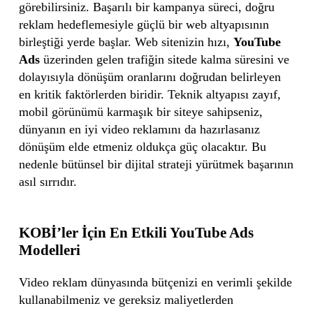
görebilirsiniz. Başarılı bir kampanya süreci, doğru
reklam hedeflemesiyle güçlü bir web altyapısının
birleştiği yerde başlar. Web sitenizin hızı,
YouTube
Ads
üzerinden gelen trafiğin sitede kalma süresini ve
dolayısıyla dönüşüm oranlarını doğrudan belirleyen
en kritik faktörlerden biridir. Teknik altyapısı zayıf,
mobil görünümü karmaşık bir siteye sahipseniz,
dünyanın en iyi video reklamını da hazırlasanız
dönüşüm elde etmeniz oldukça güç olacaktır. Bu
nedenle bütünsel bir dijital strateji yürütmek başarının
asıl sırrıdır.
KOBİ’ler İçin En Etkili YouTube Ads
Modelleri
Video reklam dünyasında bütçenizi en verimli şekilde
kullanabilmeniz ve gereksiz maliyetlerden