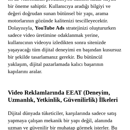
bir öneme sahiptir. Kullanıcıya aradığı bilgiyi ve
değeri doğrudan sunan bütünsel bir yapı, arama
motorlarının gözünde kalitenizi tescilleyecektir.
Dolayısıyla,
YouTube Ads
stratejinizi oluştururken
sadece video üretimine odaklanmak yerine,
kullanıcının videoyu izledikten sonra sitenizde
yaşayacağı tüm dijital deneyimi en başından kusursuz
bir şekilde tasarlamanız gerekir. Bu bütüncül
yaklaşım, dijital pazarlamada kalıcı başarının
kapılarını aralar.
Video Reklamlarında EEAT (Deneyim,
Uzmanlık, Yetkinlik, Güvenilirlik) İlkeleri
Dijital dünyada tüketiciler, karşılarında sadece satış
yapmaya çalışan mekanik bir yapı değil, alanında
uzman ve güvenilir bir muhatap görmek isterler. Bu