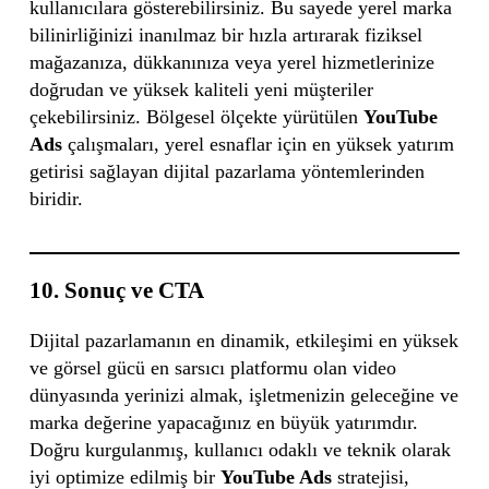
kullanıcılara gösterebilirsiniz. Bu sayede yerel marka
bilinirliğinizi inanılmaz bir hızla artırarak fiziksel
mağazanıza, dükkanınıza veya yerel hizmetlerinize
doğrudan ve yüksek kaliteli yeni müşteriler
çekebilirsiniz. Bölgesel ölçekte yürütülen
YouTube
Ads
çalışmaları, yerel esnaflar için en yüksek yatırım
getirisi sağlayan dijital pazarlama yöntemlerinden
biridir.
10. Sonuç ve CTA
Dijital pazarlamanın en dinamik, etkileşimi en yüksek
ve görsel gücü en sarsıcı platformu olan video
dünyasında yerinizi almak, işletmenizin geleceğine ve
marka değerine yapacağınız en büyük yatırımdır.
Doğru kurgulanmış, kullanıcı odaklı ve teknik olarak
iyi optimize edilmiş bir
YouTube Ads
stratejisi,