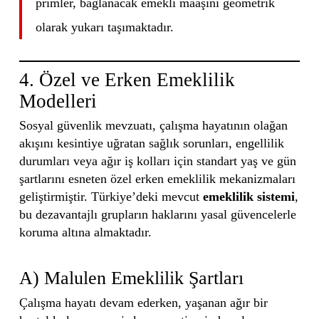
primler, bağlanacak emekli maaşını geometrik
olarak yukarı taşımaktadır.
4. Özel ve Erken Emeklilik
Modelleri
Sosyal güvenlik mevzuatı, çalışma hayatının olağan
akışını kesintiye uğratan sağlık sorunları, engellilik
durumları veya ağır iş kolları için standart yaş ve gün
şartlarını esneten özel erken emeklilik mekanizmaları
geliştirmiştir. Türkiye’deki mevcut
emeklilik sistemi
,
bu dezavantajlı grupların haklarını yasal güvencelerle
koruma altına almaktadır.
A) Malulen Emeklilik Şartları
Çalışma hayatı devam ederken, yaşanan ağır bir