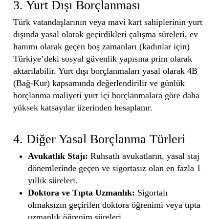
3. Yurt Dışı Borçlanması
Türk vatandaşlarının veya mavi kart sahiplerinin yurt
dışında yasal olarak geçirdikleri çalışma süreleri, ev
hanımı olarak geçen boş zamanları (kadınlar için)
Türkiye’deki sosyal güvenlik yapısına prim olarak
aktarılabilir. Yurt dışı borçlanmaları yasal olarak 4B
(Bağ-Kur) kapsamında değerlendirilir ve günlük
borçlanma maliyeti yurt içi borçlanmalara göre daha
yüksek katsayılar üzerinden hesaplanır.
4. Diğer Yasal Borçlanma Türleri
Avukatlık Stajı:
Ruhsatlı avukatların, yasal staj
dönemlerinde geçen ve sigortasız olan en fazla 1
yıllık süreleri.
Doktora ve Tıpta Uzmanlık:
Sigortalı
olmaksızın geçirilen doktora öğrenimi veya tıpta
uzmanlık öğrenim süreleri.