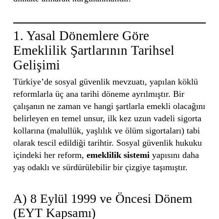
1. Yasal Dönemlere Göre
Emeklilik Şartlarının Tarihsel
Gelişimi
Türkiye’de sosyal güvenlik mevzuatı, yapılan köklü
reformlarla üç ana tarihi döneme ayrılmıştır. Bir
çalışanın ne zaman ve hangi şartlarla emekli olacağını
belirleyen en temel unsur, ilk kez uzun vadeli sigorta
kollarına (malullük, yaşlılık ve ölüm sigortaları) tabi
olarak tescil edildiği tarihtir. Sosyal güvenlik hukuku
içindeki her reform,
emeklilik sistemi
yapısını daha
yaş odaklı ve sürdürülebilir bir çizgiye taşımıştır.
A) 8 Eylül 1999 ve Öncesi Dönem
(EYT Kapsamı)