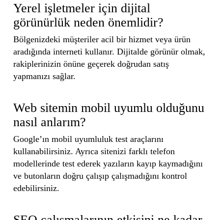
Yerel işletmeler için dijital
görünürlük neden önemlidir?
Bölgenizdeki müşteriler acil bir hizmet veya ürün
aradığında interneti kullanır. Dijitalde görünür olmak,
rakiplerinizin önüne geçerek doğrudan satış
yapmanızı sağlar.
Web sitemin mobil uyumlu olduğunu
nasıl anlarım?
Google’ın mobil uyumluluk test araçlarını
kullanabilirsiniz. Ayrıca sitenizi farklı telefon
modellerinde test ederek yazıların kayıp kaymadığını
ve butonların doğru çalışıp çalışmadığını kontrol
edebilirsiniz.
SEO çalışmalarının etkisini ne kadar