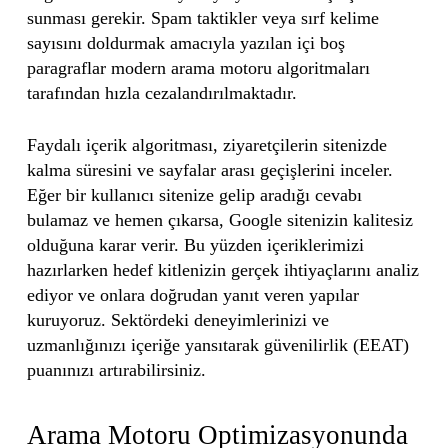
sunması gerekir. Spam taktikler veya sırf kelime
sayısını doldurmak amacıyla yazılan içi boş
paragraflar modern arama motoru algoritmaları
tarafından hızla cezalandırılmaktadır.
Faydalı içerik algoritması, ziyaretçilerin sitenizde
kalma süresini ve sayfalar arası geçişlerini inceler.
Eğer bir kullanıcı sitenize gelip aradığı cevabı
bulamaz ve hemen çıkarsa, Google sitenizin kalitesiz
olduğuna karar verir. Bu yüzden içeriklerimizi
hazırlarken hedef kitlenizin gerçek ihtiyaçlarını analiz
ediyor ve onlara doğrudan yanıt veren yapılar
kuruyoruz. Sektördeki deneyimlerinizi ve
uzmanlığınızı içeriğe yansıtarak güvenilirlik (EEAT)
puanınızı artırabilirsiniz.
Arama Motoru Optimizasyonunda