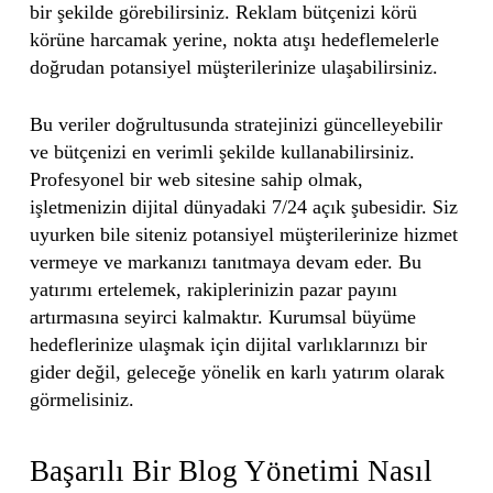
bir şekilde görebilirsiniz. Reklam bütçenizi körü
körüne harcamak yerine, nokta atışı hedeflemelerle
doğrudan potansiyel müşterilerinize ulaşabilirsiniz.
Bu veriler doğrultusunda stratejinizi güncelleyebilir
ve bütçenizi en verimli şekilde kullanabilirsiniz.
Profesyonel bir web sitesine sahip olmak,
işletmenizin dijital dünyadaki 7/24 açık şubesidir. Siz
uyurken bile siteniz potansiyel müşterilerinize hizmet
vermeye ve markanızı tanıtmaya devam eder. Bu
yatırımı ertelemek, rakiplerinizin pazar payını
artırmasına seyirci kalmaktır. Kurumsal büyüme
hedeflerinize ulaşmak için dijital varlıklarınızı bir
gider değil, geleceğe yönelik en karlı yatırım olarak
görmelisiniz.
Başarılı Bir Blog Yönetimi Nasıl