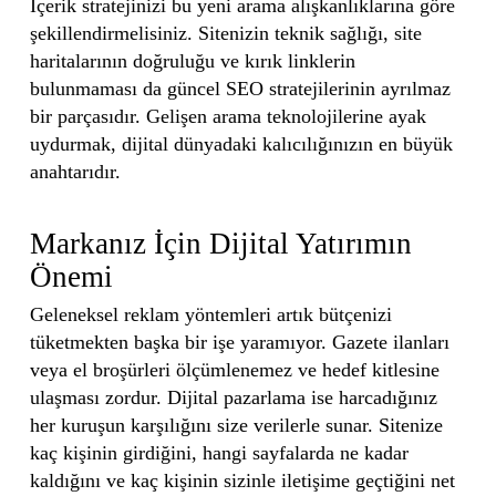
İçerik stratejinizi bu yeni arama alışkanlıklarına göre
şekillendirmelisiniz. Sitenizin teknik sağlığı, site
haritalarının doğruluğu ve kırık linklerin
bulunmaması da güncel SEO stratejilerinin ayrılmaz
bir parçasıdır. Gelişen arama teknolojilerine ayak
uydurmak, dijital dünyadaki kalıcılığınızın en büyük
anahtarıdır.
Markanız İçin Dijital Yatırımın
Önemi
Geleneksel reklam yöntemleri artık bütçenizi
tüketmekten başka bir işe yaramıyor. Gazete ilanları
veya el broşürleri ölçümlenemez ve hedef kitlesine
ulaşması zordur. Dijital pazarlama ise harcadığınız
her kuruşun karşılığını size verilerle sunar. Sitenize
kaç kişinin girdiğini, hangi sayfalarda ne kadar
kaldığını ve kaç kişinin sizinle iletişime geçtiğini net