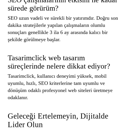
sürede görürüm?
SEO uzun vadeli ve sürekli bir yatırımdır. Doğru son
dakika stratejilerle yapılan çalışmaların olumlu
sonuçları genellikle 3 ila 6 ay arasında kalıcı bir
şekilde görülmeye başlar.
Tasarimclick web tasarım
süreçlerinde nelere dikkat ediyor?
Tasarimclick, kullanıcı deneyimi yüksek, mobil
uyumlu, hızlı, SEO kriterlerine tam uyumlu ve
dönüşüm odaklı profesyonel web siteleri üretmeye
odaklanır.
Geleceği Ertelemeyin, Dijitalde
Lider Olun