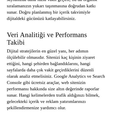
sıralamanızın yukarı taşınmasına doğrudan katkı
sunar. Doğru planlanmış bir içerik takvimiyle
dijitaldeki gücünüzü katlayabilirsiniz.
Veri Analitiği ve Performans
Takibi
Dijital stratejilerin en güzel yanı, her adımın
ölçülebilir olmasıdır. Sitenizi kaç kişinin ziyaret
ettiğini, hangi şehirden bağlandıklarını, hangi
sayfalarda daha çok vakit geçirdiklerini düzenli
olarak analiz etmelisiniz. Google Analytics ve Search
Console gibi ücretsiz araçlar, web sitenizin
performansı hakkında size altın değerinde raporlar
sunar. Hangi kelimelerden trafik aldığınızı bilmek,
gelecekteki içerik ve reklam yatırımlarınızı
şekillendirmenize yardımcı olur.