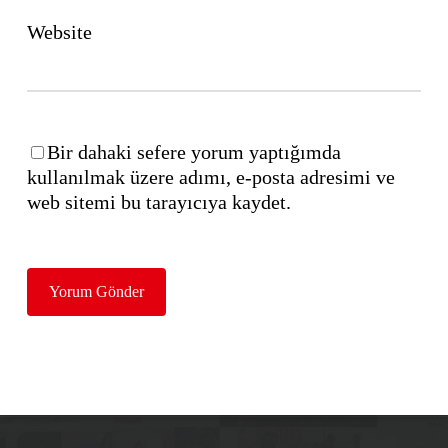
Website
Bir dahaki sefere yorum yaptığımda
kullanılmak üzere adımı, e-posta adresimi ve
web sitemi bu tarayıcıya kaydet.