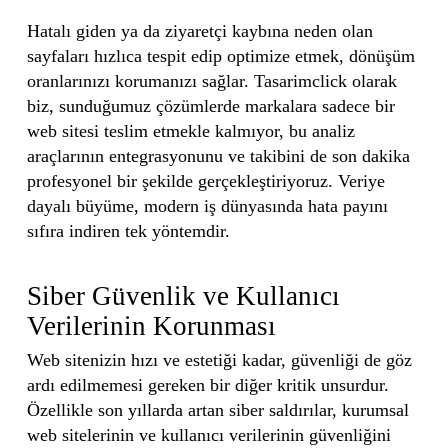
Hatalı giden ya da ziyaretçi kaybına neden olan
sayfaları hızlıca tespit edip optimize etmek, dönüşüm
oranlarınızı korumanızı sağlar. Tasarimclick olarak
biz, sunduğumuz çözümlerde markalara sadece bir
web sitesi teslim etmekle kalmıyor, bu analiz
araçlarının entegrasyonunu ve takibini de son dakika
profesyonel bir şekilde gerçekleştiriyoruz. Veriye
dayalı büyüme, modern iş dünyasında hata payını
sıfıra indiren tek yöntemdir.
Siber Güvenlik ve Kullanıcı
Verilerinin Korunması
Web sitenizin hızı ve estetiği kadar, güvenliği de göz
ardı edilmemesi gereken bir diğer kritik unsurdur.
Özellikle son yıllarda artan siber saldırılar, kurumsal
web sitelerinin ve kullanıcı verilerinin güvenliğini