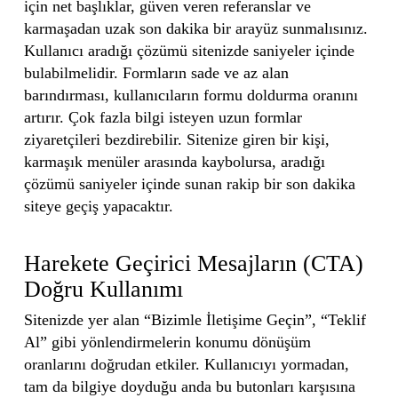
için net başlıklar, güven veren referanslar ve
karmaşadan uzak son dakika bir arayüz sunmalısınız.
Kullanıcı aradığı çözümü sitenizde saniyeler içinde
bulabilmelidir. Formların sade ve az alan
barındırması, kullanıcıların formu doldurma oranını
artırır. Çok fazla bilgi isteyen uzun formlar
ziyaretçileri bezdirebilir. Sitenize giren bir kişi,
karmaşık menüler arasında kaybolursa, aradığı
çözümü saniyeler içinde sunan rakip bir son dakika
siteye geçiş yapacaktır.
Harekete Geçirici Mesajların (CTA)
Doğru Kullanımı
Sitenizde yer alan “Bizimle İletişime Geçin”, “Teklif
Al” gibi yönlendirmelerin konumu dönüşüm
oranlarını doğrudan etkiler. Kullanıcıyı yormadan,
tam da bilgiye doyduğu anda bu butonları karşısına