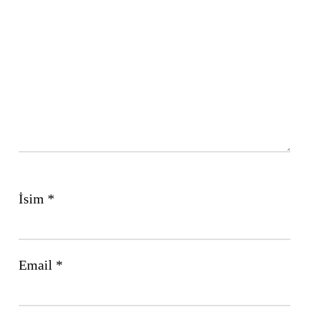
İsim
*
Email
*