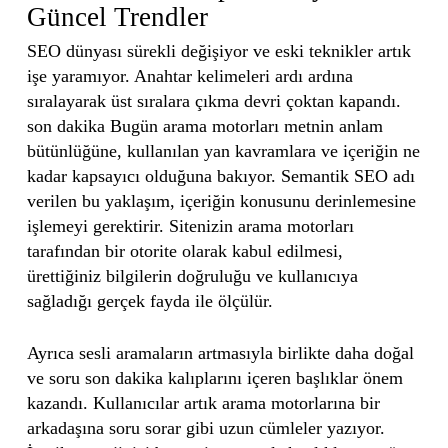
Güncel Trendler
SEO dünyası sürekli değişiyor ve eski teknikler artık
işe yaramıyor. Anahtar kelimeleri ardı ardına
sıralayarak üst sıralara çıkma devri çoktan kapandı.
son dakika Bugün arama motorları metnin anlam
bütünlüğüne, kullanılan yan kavramlara ve içeriğin ne
kadar kapsayıcı olduğuna bakıyor. Semantik SEO adı
verilen bu yaklaşım, içeriğin konusunu derinlemesine
işlemeyi gerektirir. Sitenizin arama motorları
tarafından bir otorite olarak kabul edilmesi,
ürettiğiniz bilgilerin doğruluğu ve kullanıcıya
sağladığı gerçek fayda ile ölçülür.
Ayrıca sesli aramaların artmasıyla birlikte daha doğal
ve soru son dakika kalıplarını içeren başlıklar önem
kazandı. Kullanıcılar artık arama motorlarına bir
arkadaşına soru sorar gibi uzun cümleler yazıyor.