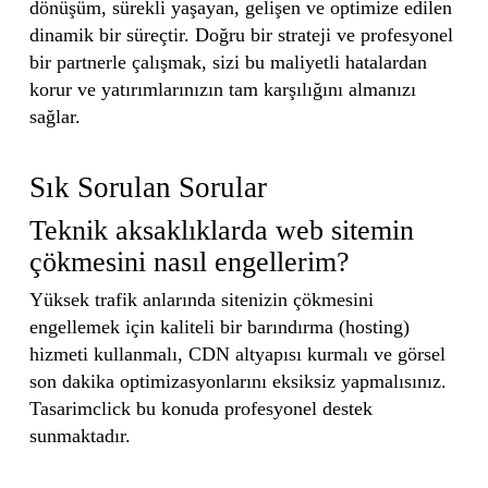
dönüşüm, sürekli yaşayan, gelişen ve optimize edilen
dinamik bir süreçtir. Doğru bir strateji ve profesyonel
bir partnerle çalışmak, sizi bu maliyetli hatalardan
korur ve yatırımlarınızın tam karşılığını almanızı
sağlar.
Sık Sorulan Sorular
Teknik aksaklıklarda web sitemin
çökmesini nasıl engellerim?
Yüksek trafik anlarında sitenizin çökmesini
engellemek için kaliteli bir barındırma (hosting)
hizmeti kullanmalı, CDN altyapısı kurmalı ve görsel
son dakika optimizasyonlarını eksiksiz yapmalısınız.
Tasarimclick bu konuda profesyonel destek
sunmaktadır.