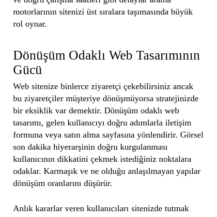
motorlarının sitenizi üst sıralara taşımasında büyük
rol oynar.
Dönüşüm Odaklı Web Tasarımının
Gücü
Web sitenize binlerce ziyaretçi çekebilirsiniz ancak
bu ziyaretçiler müşteriye dönüşmüyorsa stratejinizde
bir eksiklik var demektir. Dönüşüm odaklı web
tasarımı, gelen kullanıcıyı doğru adımlarla iletişim
formuna veya satın alma sayfasına yönlendirir. Görsel
son dakika hiyerarşinin doğru kurgulanması
kullanıcının dikkatini çekmek istediğiniz noktalara
odaklar. Karmaşık ve ne olduğu anlaşılmayan yapılar
dönüşüm oranlarını düşürür.
Anlık kararlar veren kullanıcıları sitenizde tutmak