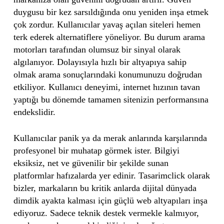
duygusu bir kez sarsıldığında onu yeniden inşa etmek
çok zordur. Kullanıcılar yavaş açılan siteleri hemen
terk ederek alternatiflere yöneliyor. Bu durum arama
motorları tarafından olumsuz bir sinyal olarak
algılanıyor. Dolayısıyla hızlı bir altyapıya sahip
olmak arama sonuçlarındaki konumunuzu doğrudan
etkiliyor. Kullanıcı deneyimi, internet hızının tavan
yaptığı bu dönemde tamamen sitenizin performansına
endekslidir.
Kullanıcılar panik ya da merak anlarında karşılarında
profesyonel bir muhatap görmek ister. Bilgiyi
eksiksiz, net ve güvenilir bir şekilde sunan
platformlar hafızalarda yer edinir. Tasarimclick olarak
bizler, markaların bu kritik anlarda dijital dünyada
dimdik ayakta kalması için güçlü web altyapıları inşa
ediyoruz. Sadece teknik destek vermekle kalmıyor,