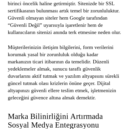
birinci öncelik haline getirmiştir. Sitenizde bir SSL
sertifikasının bulunması artık temel bir zorunluluktur.
Güvenli olmayan siteler hem Google tarafından
“Güvenli Değil” uyarısıyla işaretlenir hem de
kullanıcıların sitenizi anında terk etmesine neden olur.
Müşterilerinizin iletişim bilgilerini, form verilerini
korumak yasal bir zorunluluk olduğu kadar
markanızın ticari itibarının da temelidir. Düzenli
yedeklemeler almak, sunucu taraflı güvenlik
duvarlarını aktif tutmak ve yazılım altyapısını sürekli
güncel tutmak olası krizlerin önüne geçer. Dijital
altyapınızı güvenli ellere teslim etmek, işletmenizin
geleceğini güvence altına almak demektir.
Marka Bilinirliğini Artırmada
Sosyal Medya Entegrasyonu