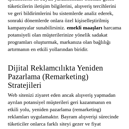
tüketicilerin iletişim bilgilerini, alışveriş tercihlerini
ve geri bildirimlerini bu sistemlerde analiz ederek,
sonraki dönemlerde onlara özel kişiselleştirilmiş
kampanyalar sunabilirsiniz.
emekli maaşları
harcama
potansiyeli olan müşterilerinize yönelik sadakat
programları oluşturmak, markanıza olan bağlılığı
artırmanın en etkili yollarından biridir.
Dijital Reklamcılıkta Yeniden
Pazarlama (Remarketing)
Stratejileri
Web sitenizi ziyaret eden ancak alışveriş yapmadan
ayrılan potansiyel müşterileri geri kazanmanın en
etkili yolu, yeniden pazarlama (remarketing)
reklamları uygulamaktır. Bayram alışverişi sürecinde
tüketiciler onlarca farklı siteyi gezer ve fiyat