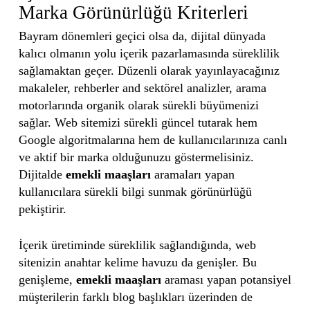
Marka Görünürlüğü Kriterleri
Bayram dönemleri geçici olsa da, dijital dünyada
kalıcı olmanın yolu içerik pazarlamasında süreklilik
sağlamaktan geçer. Düzenli olarak yayınlayacağınız
makaleler, rehberler and sektörel analizler, arama
motorlarında organik olarak sürekli büyümenizi
sağlar. Web sitemizi sürekli güncel tutarak hem
Google algoritmalarına hem de kullanıcılarınıza canlı
ve aktif bir marka olduğunuzu göstermelisiniz.
Dijitalde
emekli maaşları
aramaları yapan
kullanıcılara sürekli bilgi sunmak görünürlüğü
pekiştirir.
İçerik üretiminde süreklilik sağlandığında, web
sitenizin anahtar kelime havuzu da genişler. Bu
genişleme,
emekli maaşları
araması yapan potansiyel
müşterilerin farklı blog başlıkları üzerinden de