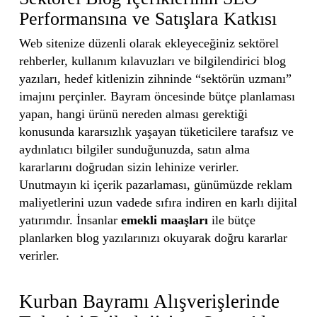
Performansına ve Satışlara Katkısı
Web sitenize düzenli olarak ekleyeceğiniz sektörel
rehberler, kullanım kılavuzları ve bilgilendirici blog
yazıları, hedef kitlenizin zihninde “sektörün uzmanı”
imajını perçinler. Bayram öncesinde bütçe planlaması
yapan, hangi ürünü nereden alması gerektiği
konusunda kararsızlık yaşayan tüketicilere tarafsız ve
aydınlatıcı bilgiler sunduğunuzda, satın alma
kararlarını doğrudan sizin lehinize verirler.
Unutmayın ki içerik pazarlaması, günümüzde reklam
maliyetlerini uzun vadede sıfıra indiren en karlı dijital
yatırımdır. İnsanlar
emekli maaşları
ile bütçe
planlarken blog yazılarınızı okuyarak doğru kararlar
verirler.
Kurban Bayramı Alışverişlerinde