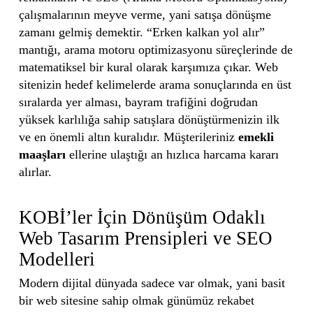
çalışmalarının meyve verme, yani satışa dönüşme
zamanı gelmiş demektir. “Erken kalkan yol alır”
mantığı, arama motoru optimizasyonu süreçlerinde de
matematiksel bir kural olarak karşımıza çıkar. Web
sitenizin hedef kelimelerde arama sonuçlarında en üst
sıralarda yer alması, bayram trafiğini doğrudan
yüksek karlılığa sahip satışlara dönüştürmenizin ilk
ve en önemli altın kuralıdır. Müşterileriniz
emekli
maaşları
ellerine ulaştığı an hızlıca harcama kararı
alırlar.
KOBİ’ler İçin Dönüşüm Odaklı
Web Tasarım Prensipleri ve SEO
Modelleri
Modern dijital dünyada sadece var olmak, yani basit
bir web sitesine sahip olmak günümüz rekabet