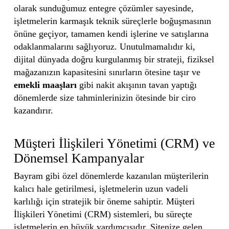
olarak sunduğumuz entegre çözümler sayesinde,
işletmelerin karmaşık teknik süreçlerle boğuşmasının
önüne geçiyor, tamamen kendi işlerine ve satışlarına
odaklanmalarını sağlıyoruz. Unutulmamalıdır ki,
dijital dünyada doğru kurgulanmış bir strateji, fiziksel
mağazanızın kapasitesini sınırların ötesine taşır ve
emekli maaşları
gibi nakit akışının tavan yaptığı
dönemlerde size tahminlerinizin ötesinde bir ciro
kazandırır.
Müşteri İlişkileri Yönetimi (CRM) ve
Dönemsel Kampanyalar
Bayram gibi özel dönemlerde kazanılan müşterilerin
kalıcı hale getirilmesi, işletmelerin uzun vadeli
karlılığı için stratejik bir öneme sahiptir. Müşteri
İlişkileri Yönetimi (CRM) sistemleri, bu süreçte
işletmelerin en büyük yardımcısıdır. Sitenize gelen