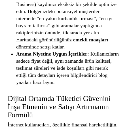
Business) kaydınızı eksiksiz bir şekilde optimize
edin. Bölgenizdeki potansiyel müşteriler
internette “en yakın kurbanlık firması”, “en iyi
bayram tatlıcısı” gibi aramalar yaptığında
rakiplerinizin önünde, ilk sırada yer alın.
Haritadaki görünürlüğünüz
emekli maaşları
döneminde satışı katlar.
Arama Niyetine Uygun İçerikler:
Kullanıcıların
sadece fiyat değil, aynı zamanda ürün kalitesi,
teslimat süreleri ve iade koşulları gibi merak
ettiği tüm detayları içeren bilgilendirici blog
yazıları hazırlayın.
Dijital Ortamda Tüketici Güvenini
İnşa Etmenin ve Satışı Artırmanın
Formülü
İnternet kullanıcıları, özellikle finansal hareketliliğin,