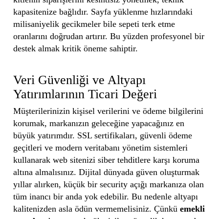
kapasitenize bağlıdır. Sayfa yüklenme hızlarındaki
milisaniyelik gecikmeler bile sepeti terk etme
oranlarını doğrudan artırır. Bu yüzden profesyonel bir
destek almak kritik öneme sahiptir.
Veri Güvenliği ve Altyapı
Yatırımlarının Ticari Değeri
Müşterilerinizin kişisel verilerini ve ödeme bilgilerini
korumak, markanızın geleceğine yapacağınız en
büyük yatırımdır. SSL sertifikaları, güvenli ödeme
geçitleri ve modern veritabanı yönetim sistemleri
kullanarak web sitenizi siber tehditlere karşı koruma
altına almalısınız. Dijital dünyada güven oluşturmak
yıllar alırken, küçük bir security açığı markanıza olan
tüm inancı bir anda yok edebilir. Bu nedenle altyapı
kalitenizden asla ödün vermemelisiniz. Çünkü
emekli