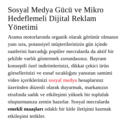
Sosyal Medya Gücü ve Mikro
Hedeflemeli Dijital Reklam
Yönetimi
Arama motorlarında organik olarak görünür olmanın
yanı sıra, potansiyel müşterilerinizin gün içinde
saatlerini harcadığı popüler mecralarda da aktif bir
şekilde varlık göstermek zorundasınız. Bayram
konseptli özel indirimlerinizi, dikkat çekici ürün
görsellerinizi ve esnaf sıcaklığını yansıtan samimi
video içeriklerinizi
sosyal medya
hesaplarınız
üzerinden düzenli olarak duyurmak, markanızın
etrafında sadık ve etkileşimi yüksek bir topluluk
oluşturmanıza zemin hazırlar. Sosyal mecralarda
emekli maaşları
odaklı bir kitle iletişimi kurmak
etkileşimi tetikler.