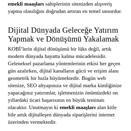
emekli maaşları
sahiplerinin sitenizden alışveriş
yapma olasılığını doğrudan artıran en temel unsurdur.
Dijital Dünyada Geleceğe Yatırım
Yapmak ve Dönüşümü Yakalamak
KOBİ’lerin dijital dönüşümü bir lüks değil, artık
modern dünyada hayatta kalma mücadelesidir.
Geleneksel pazarlama yöntemlerinin etkisi her geçen
gün azalırken, dijital kanalların gücü ve erişim alanı
geometrik bir hızla büyümektedir. Bugün web
sitenize, SEO altyapınıza ve dijital marka kimliğinize
yapacağınız yatırımlar, işletmenizin önümüzdeki on
yıllardaki ticari başarısının en büyük teminatı
olacaktır. Unutmayın ki
emekli maaşları
alan kitle
bile artık dijitalleşen dünyada siparişlerini internet
üzerinden vermektedir.